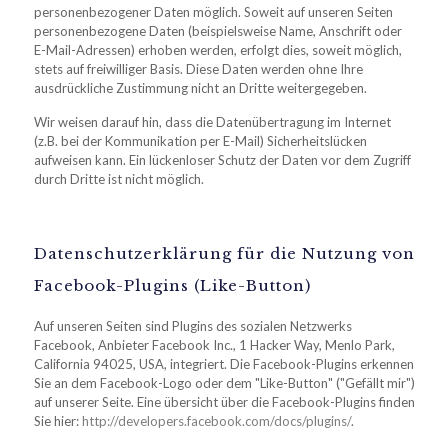
personenbezogener Daten möglich. Soweit auf unseren Seiten
personenbezogene Daten (beispielsweise Name, Anschrift oder
E-Mail-Adressen) erhoben werden, erfolgt dies, soweit möglich,
stets auf freiwilliger Basis. Diese Daten werden ohne Ihre
ausdrückliche Zustimmung nicht an Dritte weitergegeben.
Wir weisen darauf hin, dass die Datenübertragung im Internet
(z.B. bei der Kommunikation per E-Mail) Sicherheitslücken
aufweisen kann. Ein lückenloser Schutz der Daten vor dem Zugriff
durch Dritte ist nicht möglich.
Datenschutzerklärung für die Nutzung von
Facebook-Plugins (Like-Button)
Auf unseren Seiten sind Plugins des sozialen Netzwerks
Facebook, Anbieter Facebook Inc., 1 Hacker Way, Menlo Park,
California 94025, USA, integriert. Die Facebook-Plugins erkennen
Sie an dem Facebook-Logo oder dem "Like-Button" ("Gefällt mir")
auf unserer Seite. Eine übersicht über die Facebook-Plugins finden
Sie hier:
http://developers.facebook.com/docs/plugins/
.