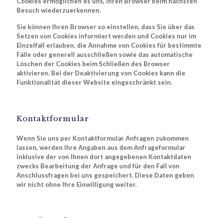
Cookies ermöglichen es uns, Ihren Browser beim nächsten
Besuch wiederzuerkennen.
Sie können Ihren Browser so einstellen, dass Sie über das
Setzen von Cookies informiert werden und Cookies nur im
Einzelfall erlauben, die Annahme von Cookies für bestimmte
Fälle oder generell ausschließen sowie das automatische
Löschen der Cookies beim Schließen des Browser
aktivieren. Bei der Deaktivierung von Cookies kann die
Funktionalität dieser Website eingeschränkt sein.
Kontaktformular
Wenn Sie uns per Kontaktformular Anfragen zukommen
lassen, werden Ihre Angaben aus dem Anfrageformular
inklusive der von Ihnen dort angegebenen Kontaktdaten
zwecks Bearbeitung der Anfrage und für den Fall von
Anschlussfragen bei uns gespeichert. Diese Daten geben
wir nicht ohne Ihre Einwilligung weiter.