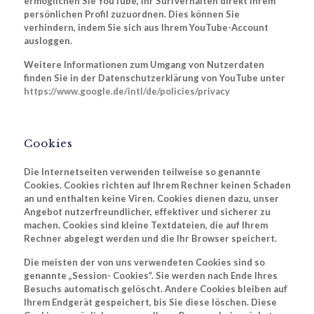
ermöglichen Sie YouTube, Ihr Surfverhalten direkt Ihrem
persönlichen Profil zuzuordnen. Dies können Sie
verhindern, indem Sie sich aus Ihrem YouTube-Account
ausloggen.
Weitere Informationen zum Umgang von Nutzerdaten
finden Sie in der Datenschutzerklärung von YouTube unter
https://www.google.de/intl/de/policies/privacy
Cookies
Die Internetseiten verwenden teilweise so genannte
Cookies. Cookies richten auf Ihrem Rechner keinen Schaden
an und enthalten keine Viren. Cookies dienen dazu, unser
Angebot nutzerfreundlicher, effektiver und sicherer zu
machen. Cookies sind kleine Textdateien, die auf Ihrem
Rechner abgelegt werden und die Ihr Browser speichert.
Die meisten der von uns verwendeten Cookies sind so
genannte „Session- Cookies“. Sie werden nach Ende Ihres
Besuchs automatisch gelöscht. Andere Cookies bleiben auf
Ihrem Endgerät gespeichert, bis Sie diese löschen. Diese