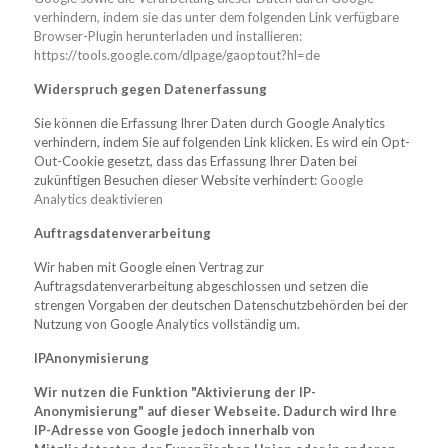
verhindern, indem sie das unter dem folgenden Link verfügbare
Browser-Plugin herunterladen und installieren:
https://tools.google.com/dlpage/gaoptout?hl=de
Widerspruch gegen Datenerfassung
Sie können die Erfassung Ihrer Daten durch Google Analytics
verhindern, indem Sie auf folgenden Link klicken. Es wird ein Opt-
Out-Cookie gesetzt, dass das Erfassung Ihrer Daten bei
zukünftigen Besuchen dieser Website verhindert:
Google
Analytics deaktivieren
Auftragsdatenverarbeitung
Wir haben mit Google einen Vertrag zur
Auftragsdatenverarbeitung abgeschlossen und setzen die
strengen Vorgaben der deutschen Datenschutzbehörden bei der
Nutzung von Google Analytics vollständig um.
IPAnonymisierung
Wir nutzen die Funktion "Aktivierung der IP-
Anonymisierung" auf dieser Webseite. Dadurch wird Ihre
IP-Adresse von Google jedoch innerhalb von