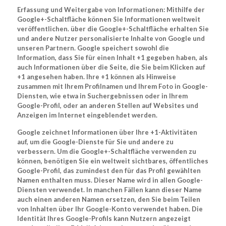
Erfassung und Weitergabe von Informationen: Mithilfe der
Google+-Schaltfläche können Sie Informationen weltweit
veröffentlichen. über die Google+-Schaltfläche erhalten Sie
und andere Nutzer personalisierte Inhalte von Google und
unseren Partnern. Google speichert sowohl die
Information, dass Sie für einen Inhalt +1 gegeben haben, als
auch Informationen über die Seite, die Sie beim Klicken auf
+1 angesehen haben. Ihre +1 können als Hinweise
zusammen mit Ihrem Profilnamen und Ihrem Foto in Google-
Diensten, wie etwa in Suchergebnissen oder in Ihrem
Google-Profil, oder an anderen Stellen auf Websites und
Anzeigen im Internet eingeblendet werden.
Google zeichnet Informationen über Ihre +1-Aktivitäten
auf, um die Google-Dienste für Sie und andere zu
verbessern. Um die Google+-Schaltfläche verwenden zu
können, benötigen Sie ein weltweit sichtbares, öffentliches
Google-Profil, das zumindest den für das Profil gewählten
Namen enthalten muss. Dieser Name wird in allen Google-
Diensten verwendet. In manchen Fällen kann dieser Name
auch einen anderen Namen ersetzen, den Sie beim Teilen
von Inhalten über Ihr Google-Konto verwendet haben. Die
Identität Ihres Google-Profils kann Nutzern angezeigt