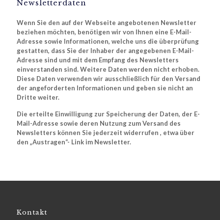
Newsletterdaten
Wenn Sie den auf der Webseite angebotenen Newsletter
beziehen möchten, benötigen wir von Ihnen eine E-Mail-
Adresse sowie Informationen, welche uns die überprüfung
gestatten, dass Sie der Inhaber der angegebenen E-Mail-
Adresse sind und mit dem Empfang des Newsletters
einverstanden sind. Weitere Daten werden nicht erhoben.
Diese Daten verwenden wir ausschließlich für den Versand
der angeforderten Informationen und geben sie nicht an
Dritte weiter.
Die erteilte Einwilligung zur Speicherung der Daten, der E-
Mail-Adresse sowie deren Nutzung zum Versand des
Newsletters können Sie jederzeit widerrufen , etwa über
den „Austragen“- Link im Newsletter.
Kontakt