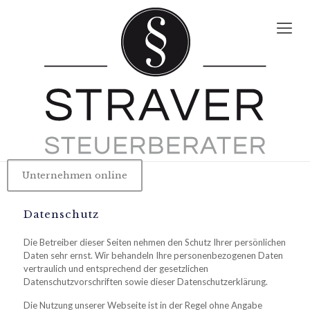
Unternehmen online
Datenschutz
Die Betreiber dieser Seiten nehmen den Schutz Ihrer persönlichen
Daten sehr ernst. Wir behandeln Ihre personenbezogenen Daten
vertraulich und entsprechend der gesetzlichen
Datenschutzvorschriften sowie dieser Datenschutzerklärung.
Die Nutzung unserer Webseite ist in der Regel ohne Angabe