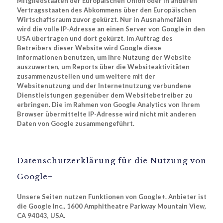
Mitgliedstaaten der Europäischen Union oder in anderen
Vertragsstaaten des Abkommens über den Europäischen
Wirtschaftsraum zuvor gekürzt. Nur in Ausnahmefällen
wird die volle IP-Adresse an einen Server von Google in den
USA übertragen und dort gekürzt. Im Auftrag des
Betreibers dieser Website wird Google diese
Informationen benutzen, um Ihre Nutzung der Website
auszuwerten, um Reports über die Websiteaktivitäten
zusammenzustellen und um weitere mit der
Websitenutzung und der Internetnutzung verbundene
Dienstleistungen gegenüber dem Websitebetreiber zu
erbringen. Die im Rahmen von Google Analytics von Ihrem
Browser übermittelte IP-Adresse wird nicht mit anderen
Daten von Google zusammengeführt.
Datenschutzerklärung für die Nutzung von
Google+
Unsere Seiten nutzen Funktionen von Google+. Anbieter ist
die Google Inc., 1600 Amphitheatre Parkway Mountain View,
CA 94043, USA.