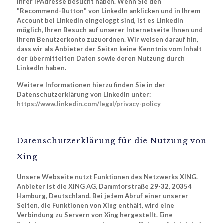
Ihrer IPAdresse besucht haben. Wenn Sie den
"Recommend-Button" von LinkedIn anklicken und in Ihrem
Account bei LinkedIn eingeloggt sind, ist es LinkedIn
möglich, Ihren Besuch auf unserer Internetseite Ihnen und
Ihrem Benutzerkonto zuzuordnen. Wir weisen darauf hin,
dass wir als Anbieter der Seiten keine Kenntnis vom Inhalt
der übermittelten Daten sowie deren Nutzung durch
LinkedIn haben.
Weitere Informationen hierzu finden Sie in der
Datenschutzerklärung von LinkedIn unter:
https://www.linkedin.com/legal/privacy-policy
Datenschutzerklärung für die Nutzung von
Xing
Unsere Webseite nutzt Funktionen des Netzwerks XING.
Anbieter ist die XING AG, Dammtorstraße 29-32, 20354
Hamburg, Deutschland. Bei jedem Abruf einer unserer
Seiten, die Funktionen von Xing enthält, wird eine
Verbindung zu Servern von Xing hergestellt. Eine