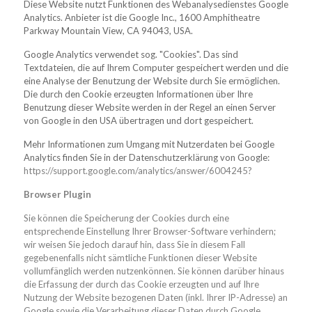
Diese Website nutzt Funktionen des Webanalysedienstes Google
Analytics. Anbieter ist die Google Inc., 1600 Amphitheatre
Parkway Mountain View, CA 94043, USA.
Google Analytics verwendet sog. "Cookies". Das sind
Textdateien, die auf Ihrem Computer gespeichert werden und die
eine Analyse der Benutzung der Website durch Sie ermöglichen.
Die durch den Cookie erzeugten Informationen über Ihre
Benutzung dieser Website werden in der Regel an einen Server
von Google in den USA übertragen und dort gespeichert.
Mehr Informationen zum Umgang mit Nutzerdaten bei Google
Analytics finden Sie in der Datenschutzerklärung von Google:
https://support.google.com/analytics/answer/6004245?
Browser Plugin
Sie können die Speicherung der Cookies durch eine
entsprechende Einstellung Ihrer Browser-Software verhindern;
wir weisen Sie jedoch darauf hin, dass Sie in diesem Fall
gegebenenfalls nicht sämtliche Funktionen dieser Website
vollumfänglich werden nutzenkönnen. Sie können darüber hinaus
die Erfassung der durch das Cookie erzeugten und auf Ihre
Nutzung der Website bezogenen Daten (inkl. Ihrer IP-Adresse) an
Google sowie die Verarbeitung dieser Daten durch Google