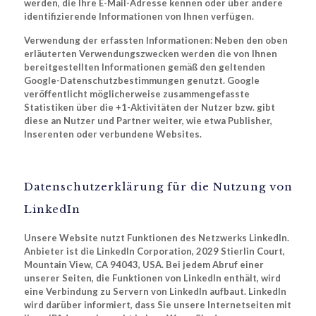
werden, die Ihre E-Mail-Adresse kennen oder über andere
identifizierende Informationen von Ihnen verfügen.
Verwendung der erfassten Informationen: Neben den oben
erläuterten Verwendungszwecken werden die von Ihnen
bereitgestellten Informationen gemäß den geltenden
Google-Datenschutzbestimmungen genutzt. Google
veröffentlicht möglicherweise zusammengefasste
Statistiken über die +1-Aktivitäten der Nutzer bzw. gibt
diese an Nutzer und Partner weiter, wie etwa Publisher,
Inserenten oder verbundene Websites.
Datenschutzerklärung für die Nutzung von
LinkedIn
Unsere Website nutzt Funktionen des Netzwerks LinkedIn.
Anbieter ist die LinkedIn Corporation, 2029 Stierlin Court,
Mountain View, CA 94043, USA. Bei jedem Abruf einer
unserer Seiten, die Funktionen von LinkedIn enthält, wird
eine Verbindung zu Servern von LinkedIn aufbaut. LinkedIn
wird darüber informiert, dass Sie unsere Internetseiten mit