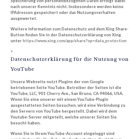
Speicherung von personenbezogenen Daten erfolgt dabei
nach unserer Kenntnis nicht. Insbesondere werden keine
IPAdressen gespeichert oder das Nutzungsverhalten
ausgewertet.
Weitere Information zum Datenschutz und dem Xing Share-
Button finden Sie in der Datenschutzerklärung von Xing
unter
https://www.xing.com/app/share?op=data_protection
<
Datenschutzerklärung für die Nutzung von
YouTube
Unsere Webseite nutzt Plugins der von Google
betriebenen Seite YouTube. Betreiber der Seiten ist die
YouTube, LLC, 901 Cherry Ave., San Bruno, CA 94066, USA.
Wenn Sie eine unserer mit einem YouTube-Plugin
ausgestatteten Seiten besuchen, wird eine Verbindung zu
den Servern von YouTube hergestellt. Dabei wird dem
Youtube-Server mitgeteilt, welche unserer Seiten Sie
besucht haben.
Wenn Sie in Ihrem YouTube-Account eingeloggt sind