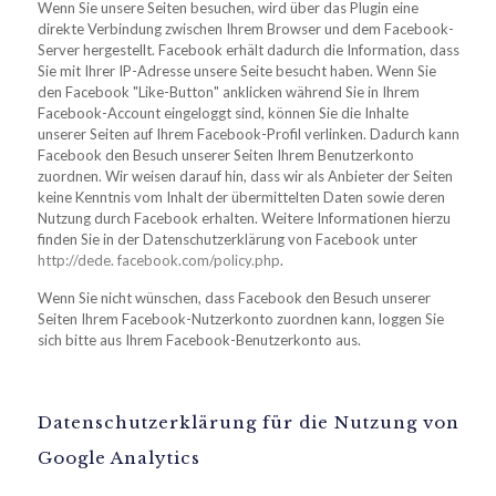
Wenn Sie unsere Seiten besuchen, wird über das Plugin eine
direkte Verbindung zwischen Ihrem Browser und dem Facebook-
Server hergestellt. Facebook erhält dadurch die Information, dass
Sie mit Ihrer IP-Adresse unsere Seite besucht haben. Wenn Sie
den Facebook "Like-Button" anklicken während Sie in Ihrem
Facebook-Account eingeloggt sind, können Sie die Inhalte
unserer Seiten auf Ihrem Facebook-Profil verlinken. Dadurch kann
Facebook den Besuch unserer Seiten Ihrem Benutzerkonto
zuordnen. Wir weisen darauf hin, dass wir als Anbieter der Seiten
keine Kenntnis vom Inhalt der übermittelten Daten sowie deren
Nutzung durch Facebook erhalten. Weitere Informationen hierzu
finden Sie in der Datenschutzerklärung von Facebook unter
http://dede. facebook.com/policy.php
.
Wenn Sie nicht wünschen, dass Facebook den Besuch unserer
Seiten Ihrem Facebook-Nutzerkonto zuordnen kann, loggen Sie
sich bitte aus Ihrem Facebook-Benutzerkonto aus.
Datenschutzerklärung für die Nutzung von
Google Analytics